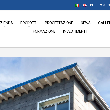
INFO +39 081 88
ZIENDA
PRODOTTI
PROGETTAZIONE
NEWS
GALLE
FORMAZIONE
INVESTIMENTI